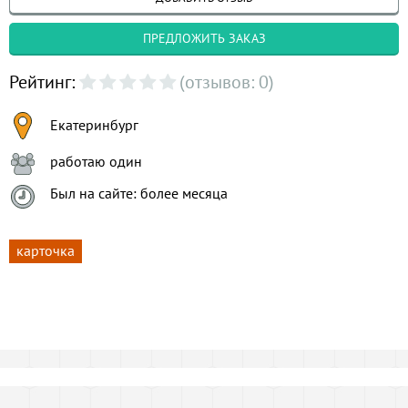
ПРЕДЛОЖИТЬ ЗАКАЗ
Рейтинг:
(отзывов: 0)
Екатеринбург
работаю один
Был на сайте: более месяца
карточка