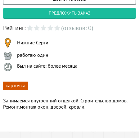
ПРЕДЛОЖИТЬ ЗАКАЗ
Рейтинг:
(отзывов: 0)
Нижние Серги
работаю один
Был на сайте: более месяца
карточка
Занимаемся внутренний отделкой. Строительство домов.
Ремонт,монтаж окон, дверей, кровли.