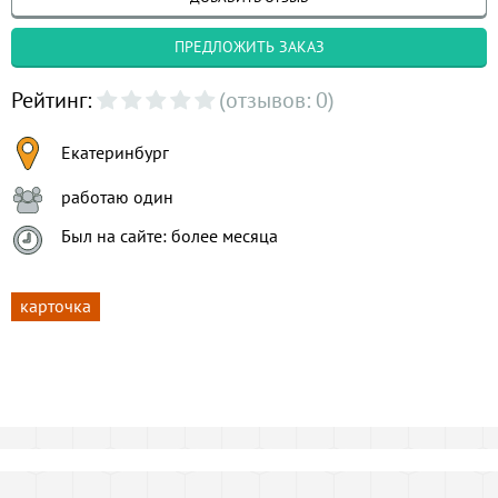
ПРЕДЛОЖИТЬ ЗАКАЗ
Рейтинг:
(отзывов: 0)
Екатеринбург
работаю один
Был на сайте: более месяца
карточка