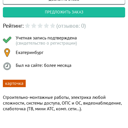
ПРЕДЛОЖИТЬ ЗАКАЗ
Рейтинг:
(отзывов: 0)
Учетная запись подтверждена
(свидетельство о регистрации)
Екатеринбург
Был на сайте: более месяца
карточка
Строительно-монтажные работы, электрика любой
сложности, системы доступа, ОПС и ОС, видеонаблюдение,
слаботочка (ТВ, мини АТС, комп. сети...).