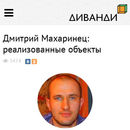
Дмитрий Махаринец:
реализованные объекты
3474