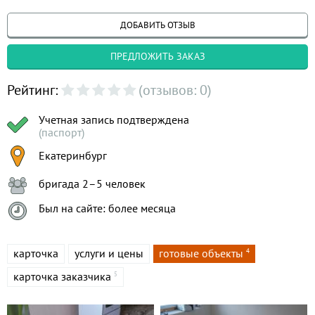
ДОБАВИТЬ ОТЗЫВ
ПРЕДЛОЖИТЬ ЗАКАЗ
Рейтинг:
(отзывов: 0)
Учетная запись подтверждена
(паспорт)
Екатеринбург
бригада 2–5 человек
Был на сайте: более месяца
карточка
услуги и цены
готовые объекты
4
карточка заказчика
5