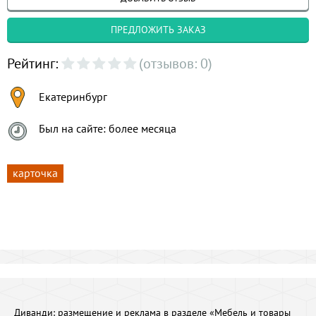
ПРЕДЛОЖИТЬ ЗАКАЗ
Рейтинг:
(отзывов: 0)
Екатеринбург
Был на сайте: более месяца
карточка
Диванди:
размещение и реклама в разделе «Мебель и товары