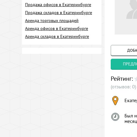
Продажа офисов в Екатеринбурге
Продажа складов в Екатеринбурге
Аренда торговых площадей
Аренда офисов в Екатеринбурге
Аренда складов в Екатеринбурге
ДОБА
ПРЕДЛ
Рейтинг:
(отзывов: 0)
Екате
Был н
меся