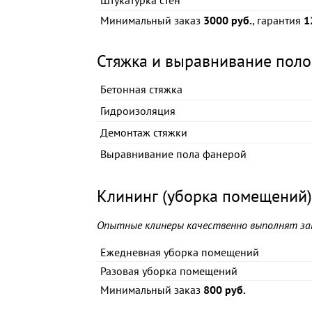
Штукатурка стен
Минимальный заказ
3000 руб.
, гарантия
1
Стяжка и выравнивание поло
Бетонная стяжка
Гидроизоляция
Демонтаж стяжки
Выравнивание пола фанерой
Клининг (уборка помещений)
Опытные клинеры качественно выполнят зак
Ежедневная уборка помещений
Разовая уборка помещений
Минимальный заказ
800 руб.