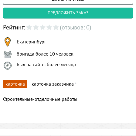
ПРЕДЛОЖИТЬ ЗАКАЗ
Рейтинг:
(отзывов: 0)
Екатеринбург
бригада более 10 человек
Был на сайте: более месяца
карточка
карточка заказчика
1
Строительные-отделочные работы