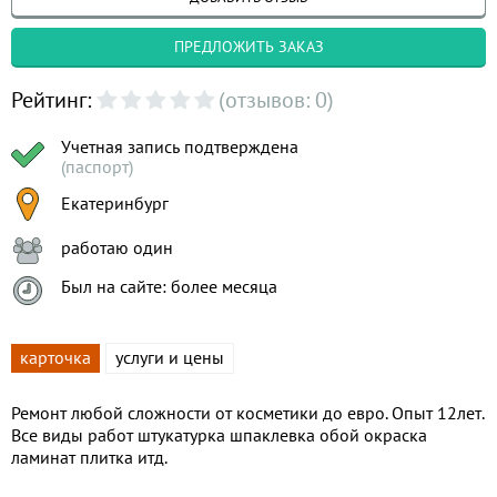
ПРЕДЛОЖИТЬ ЗАКАЗ
Рейтинг:
(отзывов: 0)
Учетная запись подтверждена
(паспорт)
Екатеринбург
работаю один
Был на сайте: более месяца
карточка
услуги и цены
Ремонт любой сложности от косметики до евро. Опыт 12лет.
Все виды работ штукатурка шпаклевка обой окраска
ламинат плитка итд.