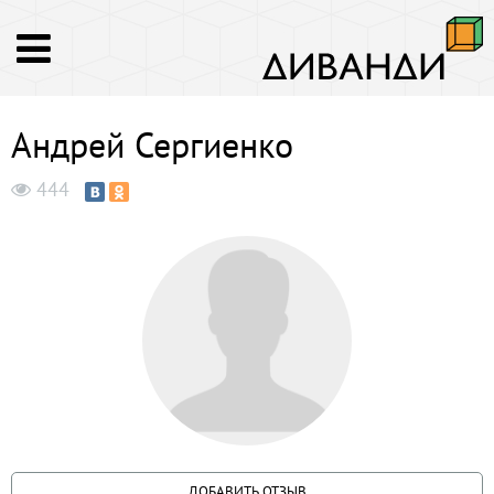
Андрей Сергиенко
444
ДОБАВИТЬ ОТЗЫВ