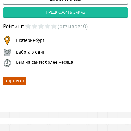
ПРЕДЛОЖИТЬ ЗАКАЗ
Рейтинг:
(отзывов: 0)
Екатеринбург
работаю один
Был на сайте: более месяца
карточка