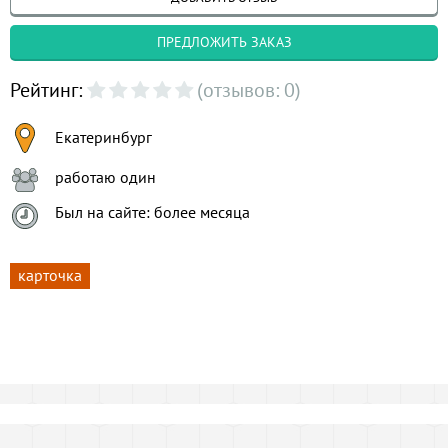
ПРЕДЛОЖИТЬ ЗАКАЗ
Рейтинг:
(отзывов: 0)
Екатеринбург
работаю один
Был на сайте: более месяца
карточка