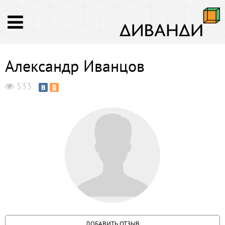
Александр Иванцов
533
ДОБАВИТЬ ОТЗЫВ