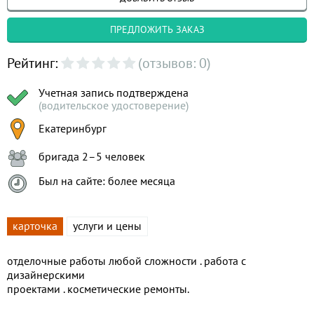
ПРЕДЛОЖИТЬ ЗАКАЗ
Рейтинг:
(отзывов: 0)
Учетная запись подтверждена
(водительское удостоверение)
Екатеринбург
бригада 2–5 человек
Был на сайте: более месяца
карточка
услуги и цены
отделочные работы любой сложности . работа с
дизайнерскими
проектами . косметические ремонты.