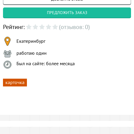
ПРЕДЛОЖИТЬ ЗАКАЗ
Рейтинг:
(отзывов: 0)
Екатеринбург
работаю один
Был на сайте: более месяца
карточка