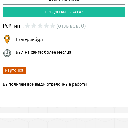
ПРЕДЛОЖИТЬ ЗАКАЗ
Рейтинг:
(отзывов: 0)
Екатеринбург
Был на сайте: более месяца
карточка
Выполняем все выди отделочные работы