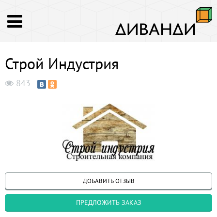
Строй Индустрия
843
ДОБАВИТЬ ОТЗЫВ
ПРЕДЛОЖИТЬ ЗАКАЗ