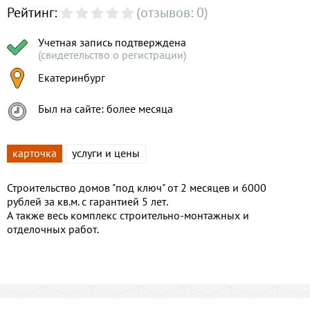
Рейтинг:
(отзывов: 0)
Учетная запись подтверждена
(свидетельство о регистрации)
Екатеринбург
Был на сайте: более месяца
карточка
услуги и цены
Строительство домов "под ключ" от 2 месяцев и 6000
рублей за кв.м. с гарантией 5 лет.
А также весь комплекс строительно-монтажных и
отделочных работ.