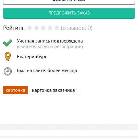
ПРЕДЛОЖИТЬ ЗАКАЗ
Рейтинг:
(отзывов: 0)
Учетная запись подтверждена
(свидетельство о регистрации)
Екатеринбург
Был на сайте: более месяца
карточка
карточка заказчика
1