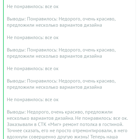
Не понравилось: все ок
Выводы: Понравилось: Недорого, очень красиво,
предложили несколько вариантов дизайна
Не понравилось: все ок
Выводы: Понравилось: Недорого, очень красиво,
предложили несколько вариантов дизайна
Не понравилось: все ок
Выводы: Понравилось: Недорого, очень красиво,
предложили несколько вариантов дизайна
Не понравилось: все ок
Выводы: Недорого, очень красиво, предложили
несколько вариантов дизайна. Не понравилось: все ок.
Заказывали в СТК «Миг» ремонт потолка в гостиной.
Точнее сказать, его не просто отремонтировали, в него
вдохнули совершенно другую жизнь! Теперь наша