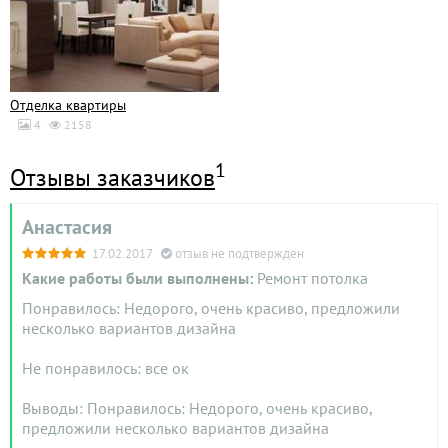
Отделка квартиры
4
2158
1
Отзывы заказчиков
Анастасия
17.02.2017
отзыв не подтвержден
Какие работы были выполнены:
Ремонт потолка
Понравилось: Недорого, очень красиво, предложили
несколько вариантов дизайна
Не понравилось: все ок
Выводы: Понравилось: Недорого, очень красиво,
предложили несколько вариантов дизайна