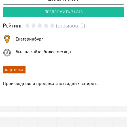
ПРЕДЛОЖИТЬ ЗАКАЗ
Рейтинг:
(отзывов: 0)
Екатеринбург
Был на сайте: более месяца
карточка
Производство и продажа эпоксидных затирок.