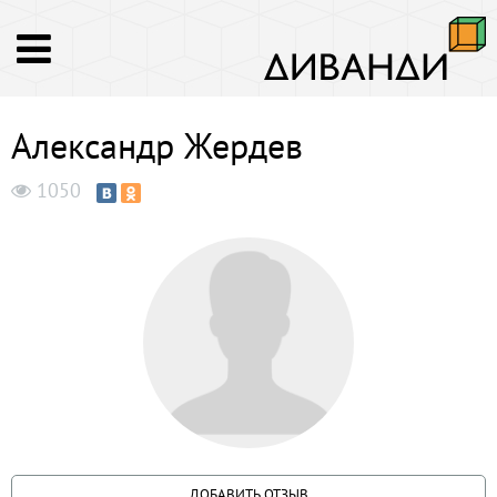
Александр Жердев
1050
ДОБАВИТЬ ОТЗЫВ