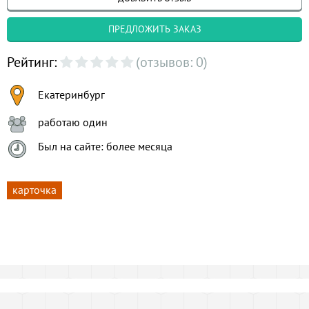
ПРЕДЛОЖИТЬ ЗАКАЗ
Рейтинг:
(отзывов: 0)
Екатеринбург
работаю один
Был на сайте: более месяца
карточка