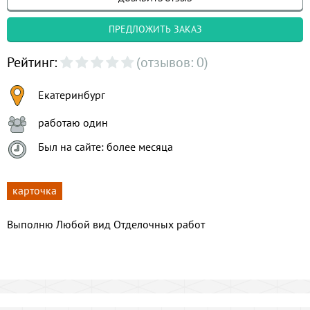
ПРЕДЛОЖИТЬ ЗАКАЗ
Рейтинг:
(отзывов: 0)
Екатеринбург
работаю один
Был на сайте: более месяца
карточка
Выполню Любой вид Отделочных работ