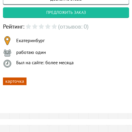
ПРЕДЛОЖИТЬ ЗАКАЗ
Рейтинг:
(отзывов: 0)
Екатеринбург
работаю один
Был на сайте: более месяца
карточка