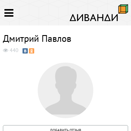
Дмитрий Павлов
440
ДОБАВИТЬ ОТЗЫВ