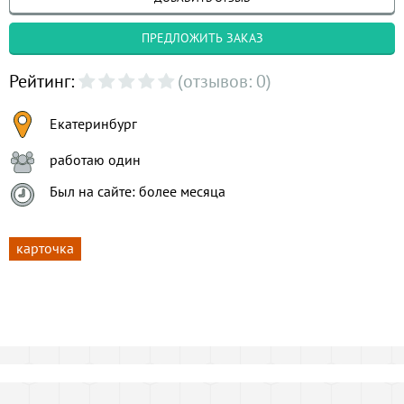
ПРЕДЛОЖИТЬ ЗАКАЗ
Рейтинг:
(отзывов: 0)
Екатеринбург
работаю один
Был на сайте: более месяца
карточка