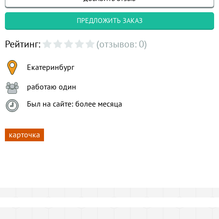
ПРЕДЛОЖИТЬ ЗАКАЗ
Рейтинг:
(отзывов: 0)
Екатеринбург
работаю один
Был на сайте: более месяца
карточка