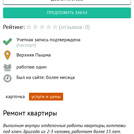
ПРЕДЛОЖИТЬ ЗАКАЗ
Рейтинг:
(отзывов: 0)
Учетная запись подтверждена
(паспорт)
Верхняя Пышма
работаю один
Был на сайте: более месяца
карточка
услуги и цены
Ремонт квартиры
Выполним внутри отделочние работы квартиры, коттежи
под ключ. Бригада из 2-3 человек, работаем более 15 лет.