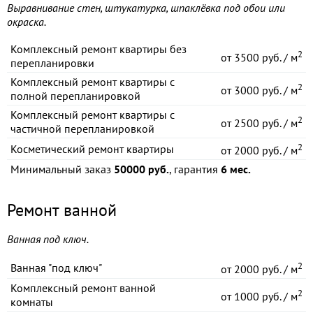
Выравнивание стен, штукатурка, шпаклёвка под обои или
окраска.
Комплексный ремонт квартиры без
2
от
3500 руб. / м
перепланировки
Комплексный ремонт квартиры с
2
от
3000 руб. / м
полной перепланировкой
Комплексный ремонт квартиры с
2
от
2500 руб. / м
частичной перепланировкой
2
Косметический ремонт квартиры
от
2000 руб. / м
Минимальный заказ
50000 руб.
, гарантия
6 мес.
Ремонт ванной
Ванная под ключ.
2
Ванная "под ключ"
от
2000 руб. / м
Комплексный ремонт ванной
2
от
1000 руб. / м
комнаты