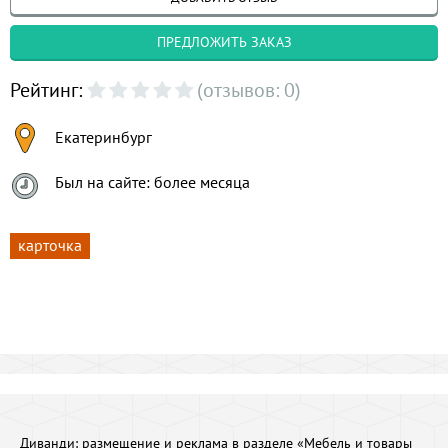
ПРЕДЛОЖИТЬ ЗАКАЗ
Рейтинг:
(отзывов: 0)
Екатеринбург
Был на сайте: более месяца
карточка
Диванди:
размещение и реклама в разделе «Мебель и товары