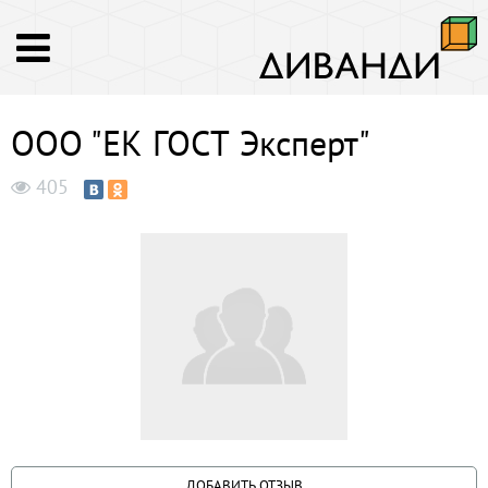
ООО "ЕК ГОСТ Эксперт"
405
ДОБАВИТЬ ОТЗЫВ