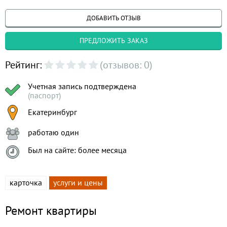
ДОБАВИТЬ ОТЗЫВ
ПРЕДЛОЖИТЬ ЗАКАЗ
Рейтинг:
(отзывов: 0)
Учетная запись подтверждена
(паспорт)
Екатеринбург
работаю один
Был на сайте: более месяца
карточка
услуги и цены
Ремонт квартиры