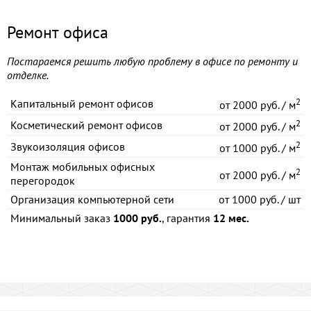
Ремонт офиса
Постараемся решить любую проблему в офисе по ремонту и
отделке.
2
Капитальный ремонт офисов
от
2000 руб. / м
2
Косметический ремонт офисов
от
2000 руб. / м
2
Звукоизоляция офисов
от
1000 руб. / м
Монтаж мобильных офисных
2
от
2000 руб. / м
перегородок
Организация компьютерной сети
от
1000 руб. / шт
Минимальный заказ
1000 руб.
, гарантия
12 мес.