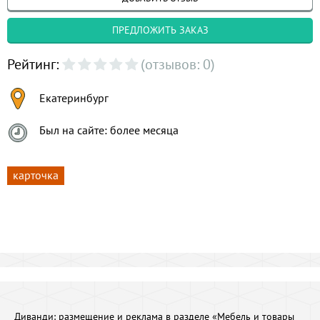
ПРЕДЛОЖИТЬ ЗАКАЗ
Рейтинг:
(отзывов: 0)
Екатеринбург
Был на сайте: более месяца
карточка
Диванди:
размещение и реклама в разделе «Мебель и товары