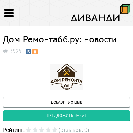
Дом Ремонта66.ру: новости
3925
ДОБАВИТЬ ОТЗЫВ
ПРЕДЛОЖИТЬ ЗАКАЗ
Рейтинг:
(отзывов: 0)