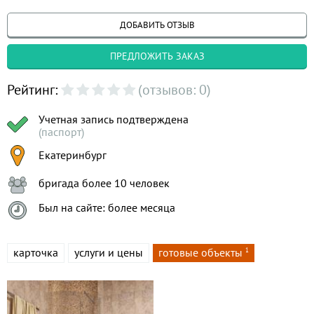
ДОБАВИТЬ ОТЗЫВ
ПРЕДЛОЖИТЬ ЗАКАЗ
Рейтинг:
(отзывов: 0)
Учетная запись подтверждена
(паспорт)
Екатеринбург
бригада более 10 человек
Был на сайте: более месяца
карточка
услуги и цены
готовые объекты
1