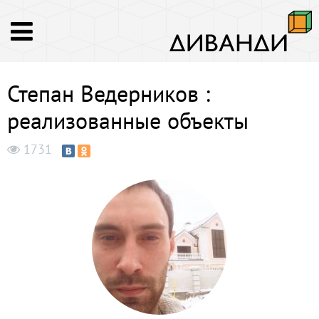
Степан Ведерников :
реализованные объекты
1731