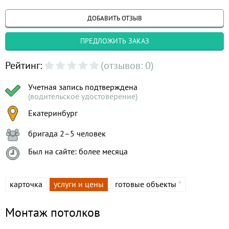
ДОБАВИТЬ ОТЗЫВ
ПРЕДЛОЖИТЬ ЗАКАЗ
Рейтинг:
(отзывов: 0)
Учетная запись подтверждена
(водительское удостоверение)
Екатеринбург
бригада 2–5 человек
Был на сайте: более месяца
карточка
услуги и цены
готовые объекты
4
Монтаж потолков