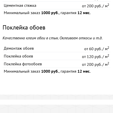
2
Цементная стяжка
от
200 руб. / м
Минимальный заказ
1000 руб.
, гарантия
12 мес.
Поклейка обоев
Качественно клеим обои в стык. Оклеиваем откосы и т.д.
2
Демонтаж обоев
от
60 руб. / м
2
Поклейка обоев
от
120 руб. / м
2
Поклейка фотообоев
от
200 руб. / м
Минимальный заказ
1000 руб.
, гарантия
12 мес.