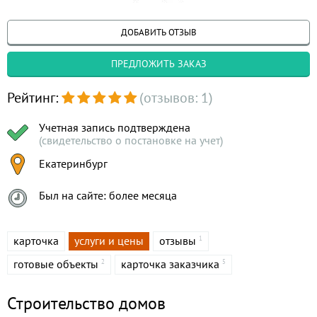
ДОБАВИТЬ ОТЗЫВ
ПРЕДЛОЖИТЬ ЗАКАЗ
Рейтинг:
(отзывов: 1)
Учетная запись подтверждена
(свидетельство о постановке на учет)
Екатеринбург
Был на сайте: более месяца
карточка
услуги и цены
отзывы
1
готовые объекты
карточка заказчика
2
5
Строительство домов