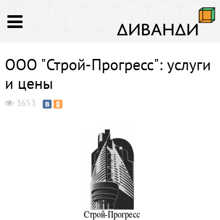
ООО "Строй-Прогресс": услуги
и цены
3653