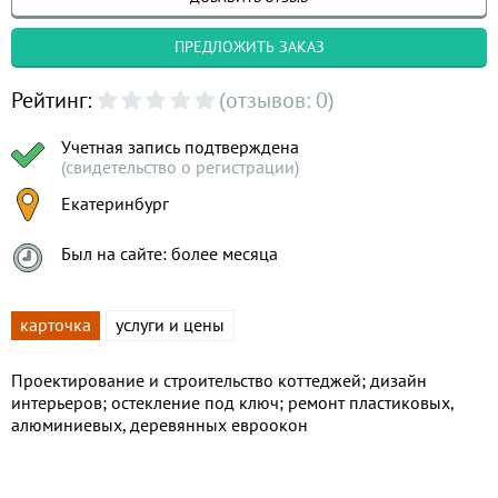
ПРЕДЛОЖИТЬ ЗАКАЗ
Рейтинг:
(отзывов: 0)
Учетная запись подтверждена
(свидетельство о регистрации)
Екатеринбург
Был на сайте: более месяца
карточка
услуги и цены
Проектирование и строительство коттеджей; дизайн
интерьеров; остекление под ключ; ремонт пластиковых,
алюминиевых, деревянных евроокон