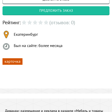
ПРЕДЛОЖИТЬ ЗАКАЗ
Рейтинг:
(отзывов: 0)
Екатеринбург
Был на сайте: более месяца
карточка
Диванди:
размещение и реклама в разделе «Мебель и товары