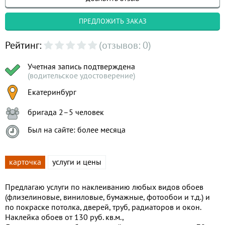
ПРЕДЛОЖИТЬ ЗАКАЗ
Рейтинг:
(отзывов: 0)
Учетная запись подтверждена
(водительское удостоверение)
Екатеринбург
бригада 2–5 человек
Был на сайте: более месяца
карточка
услуги и цены
Предлагаю услуги по наклеиванию любых видов обоев
(флизелиновые, виниловые, бумажные, фотообои и т.д.) и
по покраске потолка, дверей, труб, радиаторов и окон.
Наклейка обоев от 130 руб. кв.м.,