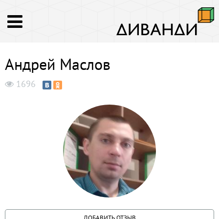
Андрей Маслов
1696
ДОБАВИТЬ ОТЗЫВ