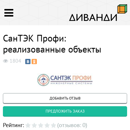
СанТЭК Профи:
реализованные объекты
1804
ДОБАВИТЬ ОТЗЫВ
ПРЕДЛОЖИТЬ ЗАКАЗ
Рейтинг:
(отзывов: 0)