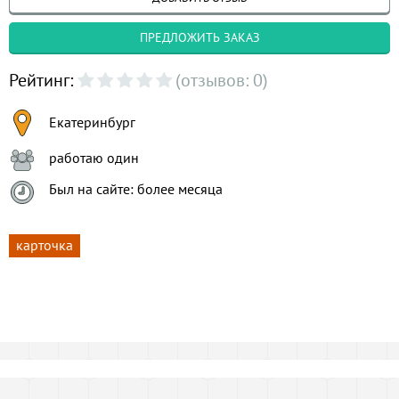
ПРЕДЛОЖИТЬ ЗАКАЗ
Рейтинг:
(отзывов: 0)
Екатеринбург
работаю один
Был на сайте: более месяца
карточка