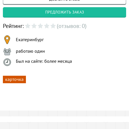
ПРЕДЛОЖИТЬ ЗАКАЗ
Рейтинг:
(отзывов: 0)
Екатеринбург
работаю один
Был на сайте: более месяца
карточка