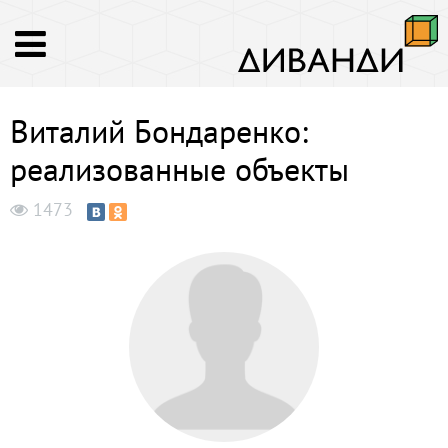
Виталий Бондаренко:
реализованные объекты
1473