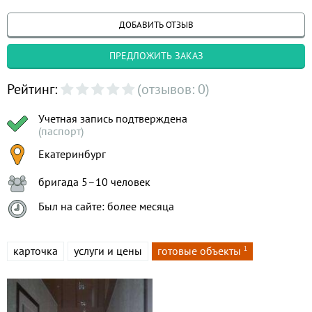
ДОБАВИТЬ ОТЗЫВ
ПРЕДЛОЖИТЬ ЗАКАЗ
Рейтинг:
(отзывов: 0)
Учетная запись подтверждена
(паспорт)
Екатеринбург
бригада 5–10 человек
Был на сайте: более месяца
карточка
услуги и цены
готовые объекты
1