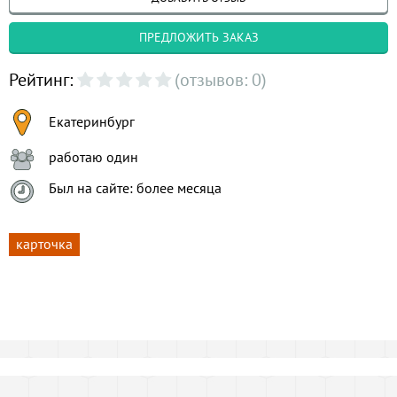
ПРЕДЛОЖИТЬ ЗАКАЗ
Рейтинг:
(отзывов: 0)
Екатеринбург
работаю один
Был на сайте: более месяца
карточка