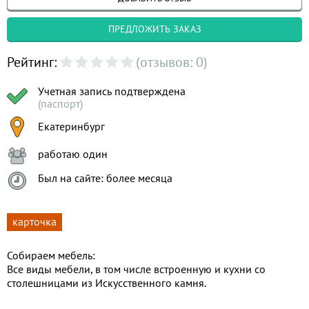
ПРЕДЛОЖИТЬ ЗАКАЗ
Рейтинг:
(отзывов: 0)
Учетная запись подтверждена
(паспорт)
Екатеринбург
работаю один
Был на сайте: более месяца
карточка
Собираем мебель:
Все виды мебели, в том числе встроенную и кухни со
столешницами из Искусственного камня.