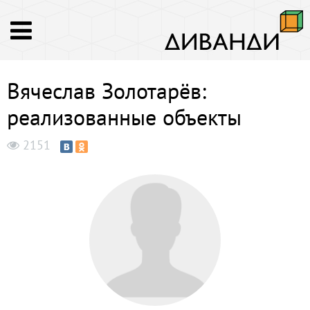
Вячеслав Золотарёв:
реализованные объекты
2151