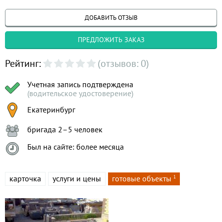
ДОБАВИТЬ ОТЗЫВ
ПРЕДЛОЖИТЬ ЗАКАЗ
Рейтинг:
(отзывов: 0)
Учетная запись подтверждена
(водительское удостоверение)
Екатеринбург
бригада 2–5 человек
Был на сайте: более месяца
карточка
услуги и цены
готовые объекты
1