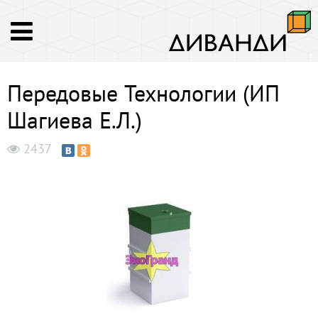
Передовые Технологии (ИП
Шагиева Е.Л.)
2437