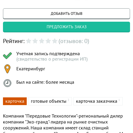
ДОБАВИТЬ ОТЗЫВ
ПРЕДЛОЖИТЬ ЗАКАЗ
Рейтинг:
(отзывов: 0)
Учетная запись подтверждена
(свидетельство о регистрации ИП)
Екатеринбург
Был на сайте: более месяца
карточка
готовые объекты
карточка заказчика
2
1
Компания "Передовые Технологии"-региональный дилер
компании "Эко-гранд"-лидера на рынке очистных
сооружений. Наша компания имеет склад станций