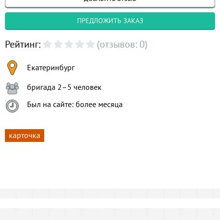
ПРЕДЛОЖИТЬ ЗАКАЗ
Рейтинг:
(отзывов: 0)
Екатеринбург
бригада 2–5 человек
Был на сайте: более месяца
карточка