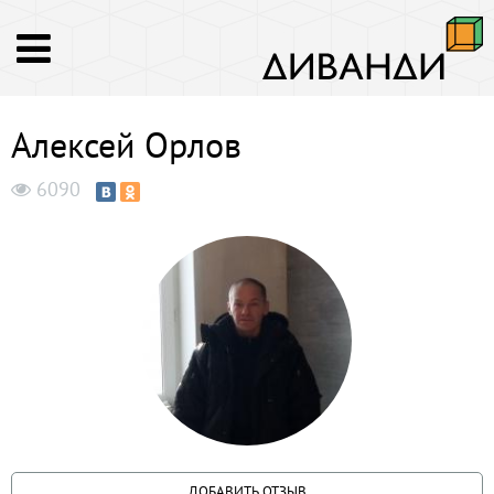
Алексей Орлов
6090
ДОБАВИТЬ ОТЗЫВ