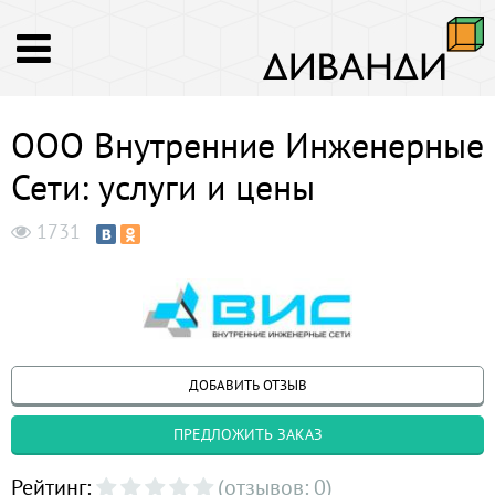
ООО Внутренние Инженерные
Сети: услуги и цены
1731
ДОБАВИТЬ ОТЗЫВ
ПРЕДЛОЖИТЬ ЗАКАЗ
Рейтинг:
(отзывов: 0)