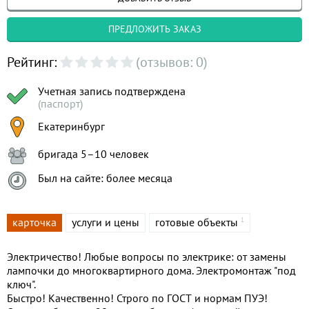
ПРЕДЛОЖИТЬ ЗАКАЗ
Рейтинг:
(отзывов: 0)
Учетная запись подтверждена
(паспорт)
Екатеринбург
бригада 5–10 человек
Был на сайте: более месяца
карточка
услуги и цены
готовые объекты
1
Электричество! Любые вопросы по электрике: от замены
лампочки до многоквартирного дома. Электромонтаж "под
ключ".
Быстро! Качественно! Строго по ГОСТ и нормам ПУЭ!