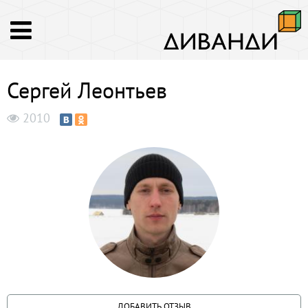
Сергей Леонтьев
2010
ДОБАВИТЬ ОТЗЫВ