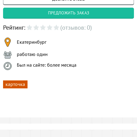
ПРЕДЛОЖИТЬ ЗАКАЗ
Рейтинг:
(отзывов: 0)
Екатеринбург
работаю один
Был на сайте: более месяца
карточка