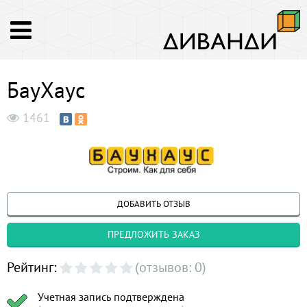
БауХаус
1461
ДОБАВИТЬ ОТЗЫВ
ПРЕДЛОЖИТЬ ЗАКАЗ
Рейтинг:
(отзывов: 0)
Учетная запись подтверждена