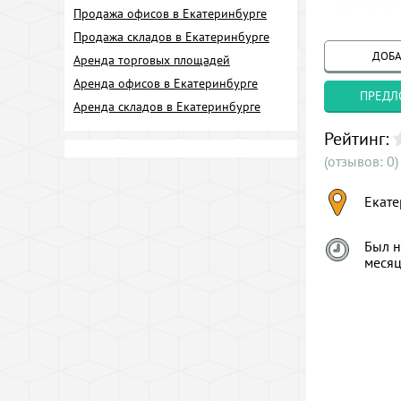
Продажа офисов в Екатеринбурге
Продажа складов в Екатеринбурге
ДОБА
Аренда торговых площадей
Аренда офисов в Екатеринбурге
ПРЕДЛ
Аренда складов в Екатеринбурге
Рейтинг:
(отзывов: 0)
Екате
Был н
меся